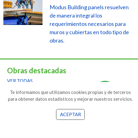
Modus Building panels resuelven
de manera integral los
requerimientos necesarios para
muros y cubiertas en todo tipo de
obras.
Obras destacadas
VER TODAS
Te informamos que utilizamos cookies propias y de terceros
para obtener datos estadísticos y mejorar nuestros servicios.
ACEPTAR