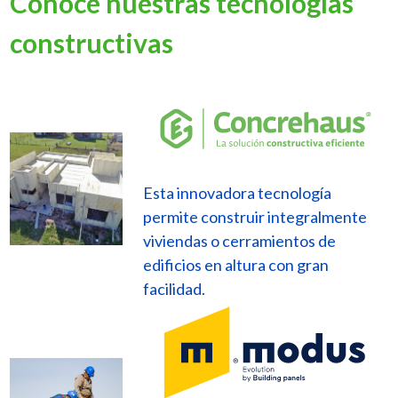
Conocé nuestras tecnologías
constructivas
Esta innovadora tecnología
permite construir integralmente
viviendas o cerramientos de
edificios en altura con gran
facilidad.