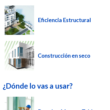
Eficiencia Estructural
Construcción en seco
¿Dónde lo vas a usar?