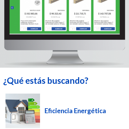
¿Qué estás buscando?
Eficiencia Energética