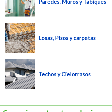
Paredes, Muros y Tabiques
Losas, Pisos y carpetas
Techos y Cielorrasos